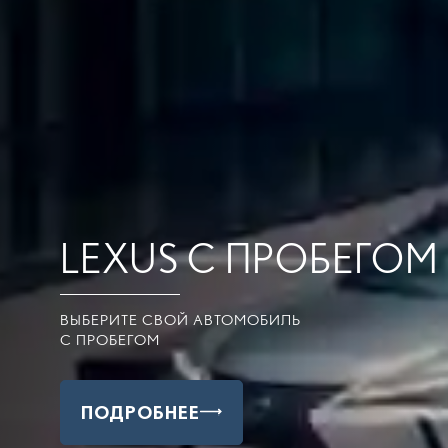
LEXUS С ПРОБЕГОМ
ВЫБЕРИТЕ СВОЙ АВТОМОБИЛЬ
С ПРОБЕГОМ
ПОДРОБНЕЕ