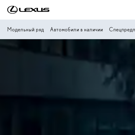
Модельный ряд
Автомобили в наличии
Спецпред