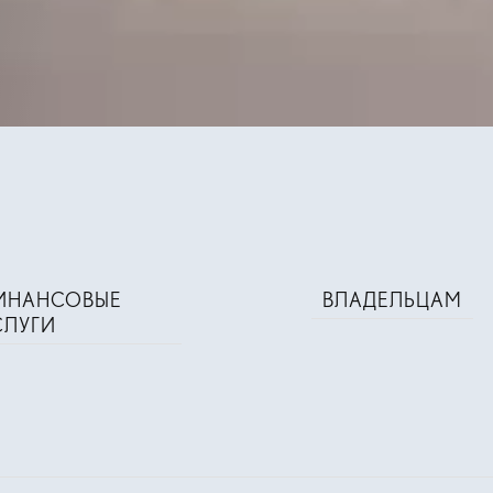
ИНАНСОВЫЕ
ВЛАДЕЛЬЦАМ
СЛУГИ