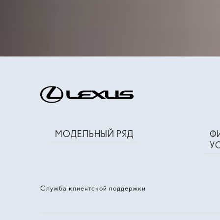
МОДЕЛЬНЫЙ РЯД
Ф
У
Служба клиентской поддержки