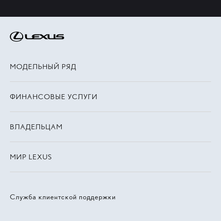
МОДЕЛЬНЫЙ РЯД
ФИНАНСОВЫЕ УСЛУГИ
ВЛАДЕЛЬЦАМ
МИР LEXUS
Служба клиентской поддержки