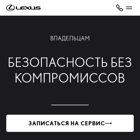
ВЛАДЕЛЬЦАМ
БЕЗОПАСНОСТЬ БЕЗ
КОМПРОМИССОВ
ЗАПИСАТЬСЯ НА СЕРВИС