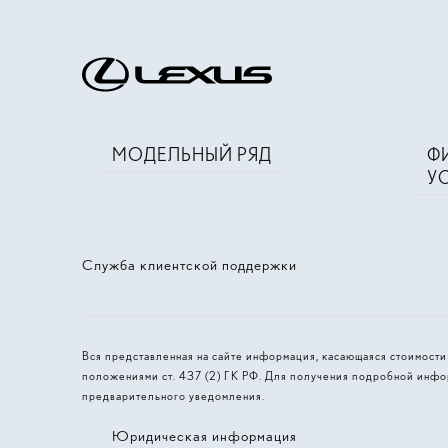
МОДЕЛЬНЫЙ РЯД
Ф
У
Служба клиентской поддержки
Вся представленная на сайте информация, касающаяся стоимост
положениями ст. 437 (2) ГК РФ. Для получения подробной инфо
предварительного уведомления.
Юридическая информация