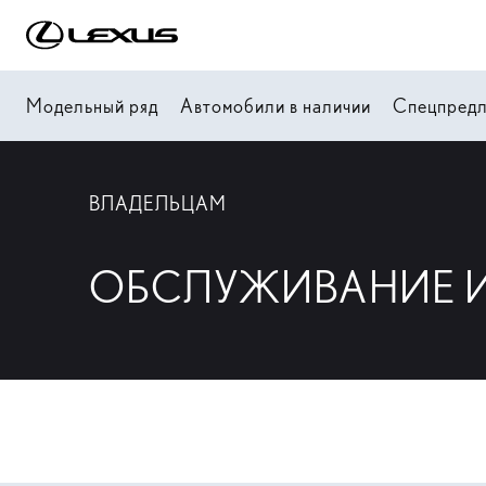
Модельный ряд
Автомобили в наличии
Спецпред
ВЛАДЕЛЬЦАМ
ОБСЛУЖИВАНИЕ И