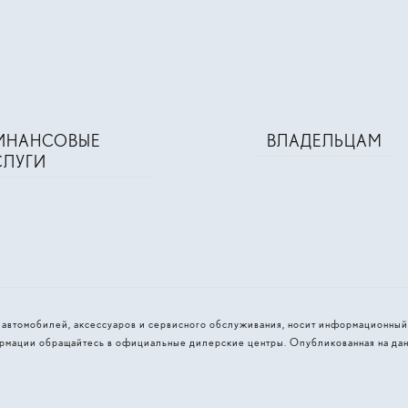
ИНАНСОВЫЕ
ВЛАДЕЛЬЦАМ
СЛУГИ
и автомобилей, аксессуаров и сервисного обслуживания, носит информационный
рмации обращайтесь в официальные дилерские центры. Опубликованная на дан