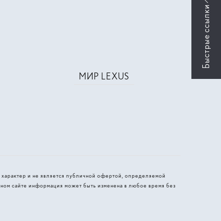
МИР LEXUS
 характер и не является публичной офертой, определяемой
ном сайте информация может быть изменена в любое время без