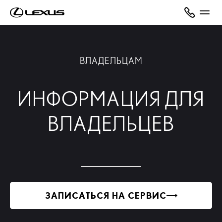
ВЛАДЕЛЬЦАМ
ИНФОРМАЦИЯ ДЛЯ
ВЛАДЕЛЬЦЕВ
ЗАПИСАТЬСЯ НА СЕРВИС