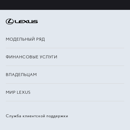
МОДЕЛЬНЫЙ РЯД
ФИНАНСОВЫЕ УСЛУГИ
ВЛАДЕЛЬЦАМ
МИР LEXUS
Служба клиентской поддержки