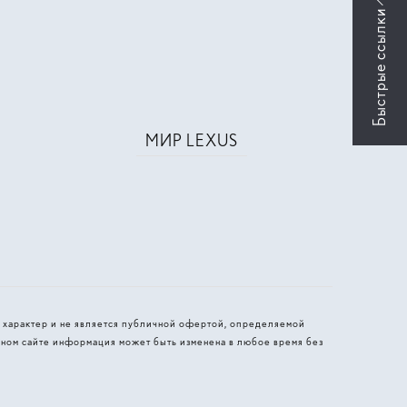
МИР LEXUS
 характер и не является публичной офертой, определяемой
ном сайте информация может быть изменена в любое время без