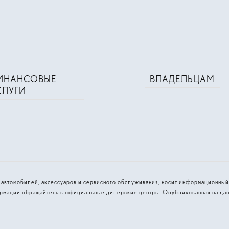
ИНАНСОВЫЕ
ВЛАДЕЛЬЦАМ
СЛУГИ
и автомобилей, аксессуаров и сервисного обслуживания, носит информационный
рмации обращайтесь в официальные дилерские центры. Опубликованная на дан