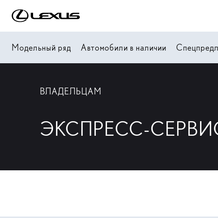
Модельный ряд
Автомобили в наличии
Спецпред
ВЛАДЕЛЬЦАМ
ЭКСПРЕСС-СЕРВИ