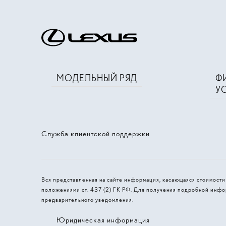
МОДЕЛЬНЫЙ РЯД
Ф
У
Служба клиентской поддержки
Вся представленная на сайте информация, касающаяся стоимост
положениями ст. 437 (2) ГК РФ. Для получения подробной инфо
предварительного уведомления.
Юридическая информация