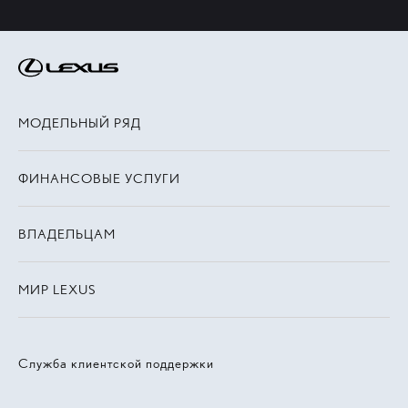
МОДЕЛЬНЫЙ РЯД
ФИНАНСОВЫЕ УСЛУГИ
ВЛАДЕЛЬЦАМ
МИР LEXUS
Служба клиентской поддержки