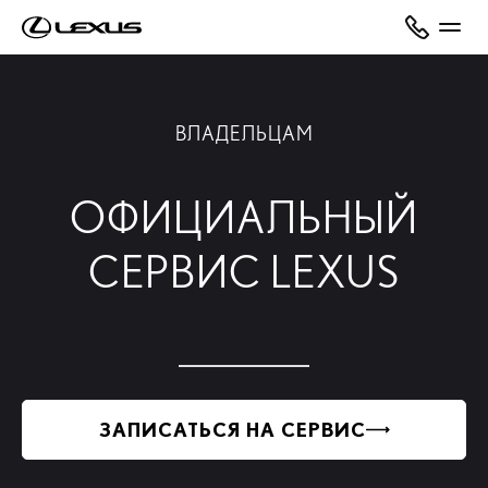
ВЛАДЕЛЬЦАМ
ОФИЦИАЛЬНЫЙ
СЕРВИС LEXUS
ЗАПИСАТЬСЯ НА СЕРВИС