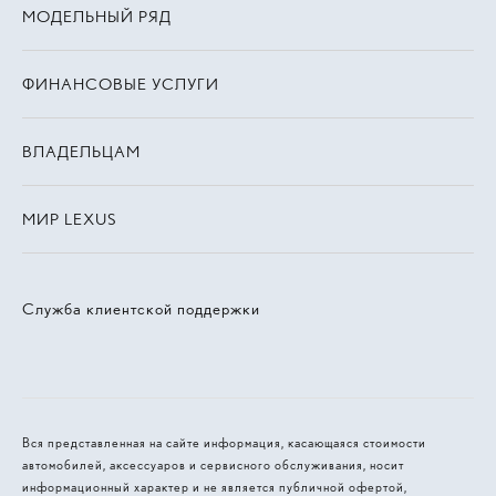
МОДЕЛЬНЫЙ РЯД
ФИНАНСОВЫЕ УСЛУГИ
ВЛАДЕЛЬЦАМ
МИР LEXUS
Служба клиентской поддержки
Вся представленная на сайте информация, касающаяся стоимости
автомобилей, аксессуаров и сервисного обслуживания, носит
информационный характер и не является публичной офертой,