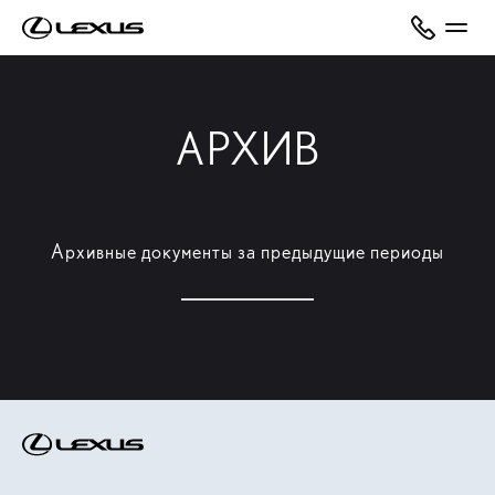
АРХИВ
Архивные документы за предыдущие периоды